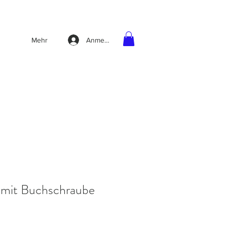
Anmelden
Mehr
 mit Buchschraube