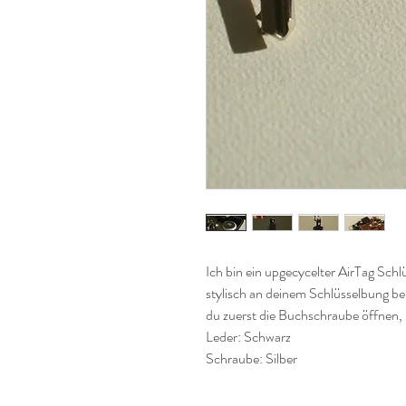
Ich bin ein upgecycelter AirTag Schl
stylisch an deinem Schlüsselbung be
du zuerst die Buchschraube öffnen, 
Leder: Schwarz
Schraube: Silber