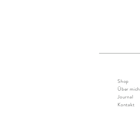
Shop
Über mic
Journal
Kontakt