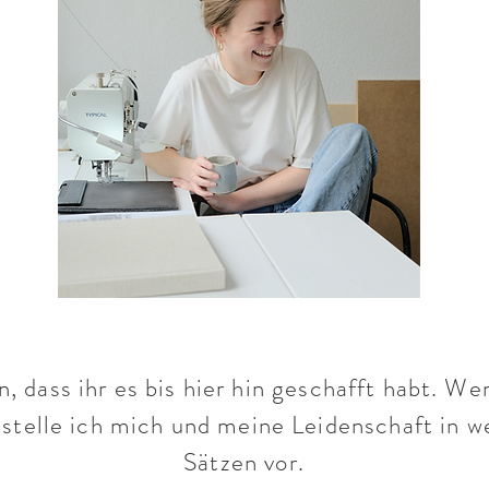
, dass ihr es bis hier hin
geschafft habt. Wen
stelle ich mich und meine Leidenschaft in w
Sätzen vor.