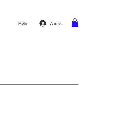
Anmelden
Mehr