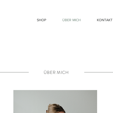
SHOP
ÜBER MICH
KONTAKT
ÜBER MICH