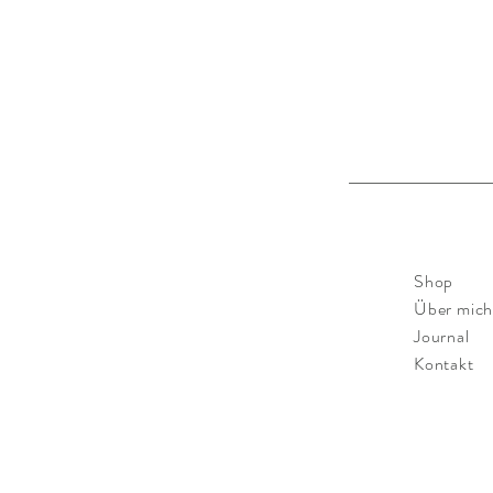
Shop
Über mic
Journal
Kontakt