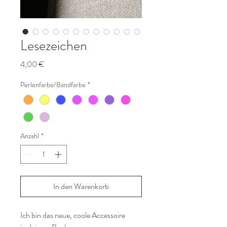
Lesezeichen
Preis
4,00 €
Perlenfarbe/Bandfarbe
*
Anzahl
*
In den Warenkorb
Ich bin das neue, coole Accessoire